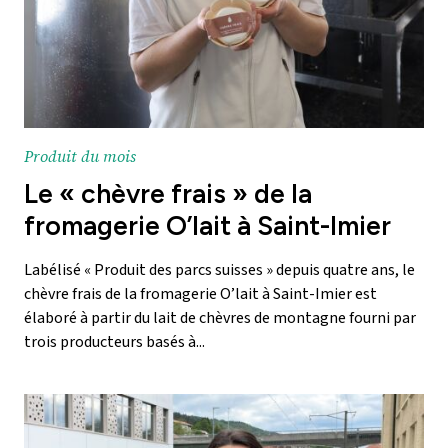
Produit du mois
Le « chèvre frais » de la
fromagerie O’lait à Saint-Imier
Labélisé « Produit des parcs suisses » depuis quatre ans, le
chèvre frais de la fromagerie O’lait à Saint-Imier est
élaboré à partir du lait de chèvres de montagne fourni par
trois producteurs basés à...