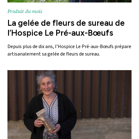
Produit du mois
La gelée de fleurs de sureau de
l’Hospice Le Pré-aux-Bœufs
Depuis plus de dix ans, l’Hospice Le Pré-aux-Bœufs prépare
artisanalement sa gelée de fleurs de sureau.