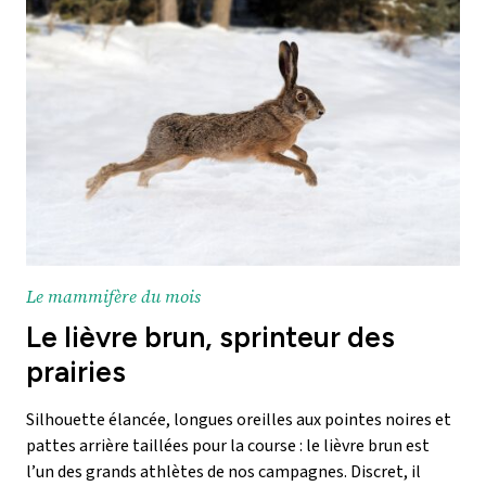
Le mammifère du mois
Le lièvre brun, sprinteur des
prairies
Silhouette élancée, longues oreilles aux pointes noires et
pattes arrière taillées pour la course : le lièvre brun est
l’un des grands athlètes de nos campagnes. Discret, il