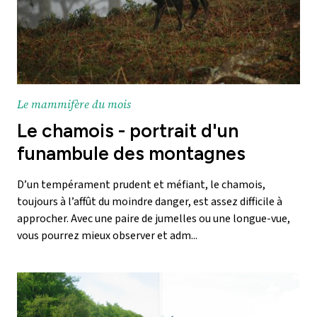
Le mammifère du mois
Le chamois - portrait d'un
funambule des montagnes
D’un tempérament prudent et méfiant, le chamois,
toujours à l’affût du moindre danger, est assez difficile à
approcher. Avec une paire de jumelles ou une longue-vue,
vous pourrez mieux observer et adm...