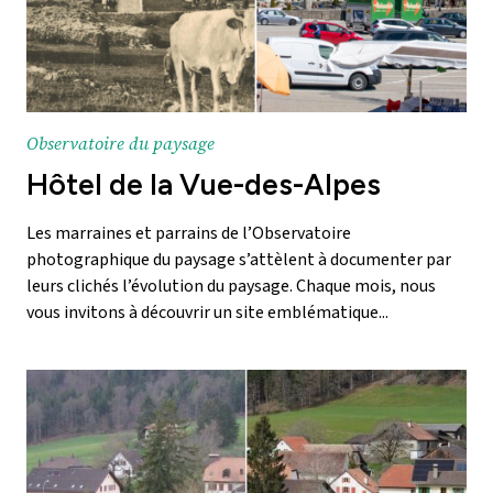
Observatoire du paysage
Hôtel de la Vue-des-Alpes
Les marraines et parrains de l’Observatoire
photographique du paysage s’attèlent à documenter par
leurs clichés l’évolution du paysage. Chaque mois, nous
vous invitons à découvrir un site emblématique...