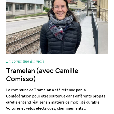
La commune du mois
Tramelan (avec Camille
Comisso)
La commune de Tramelan a été retenue par la
Confédération pour être soutenue dans différents projets
qu’elle entend réaliser en matière de mobilité durable.
Voitures et vélos électriques, cheminements...