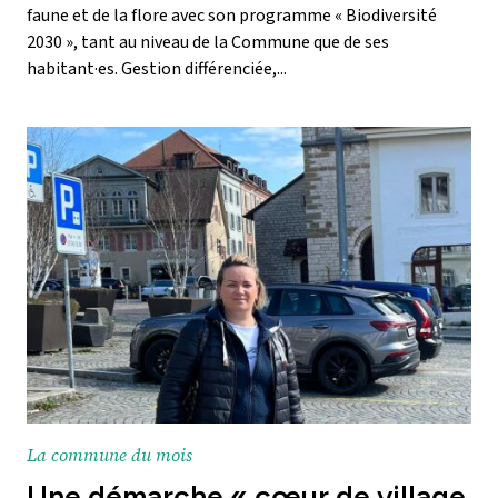
faune et de la flore avec son programme « Biodiversité
2030 », tant au niveau de la Commune que de ses
habitant·es. Gestion différenciée,...
La commune du mois
Une démarche « cœur de village