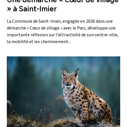
» à Saint-Imier
La Commune de Saint-Imier, engagée en 2026 dans une
démarche « Cœur de village » avec le Parc, développe une
importante réflexion sur l’attractivité de son centre-ville,
la mobilité et les cheminement...