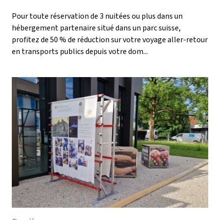
Pour toute réservation de 3 nuitées ou plus dans un
hébergement partenaire situé dans un parc suisse,
profitez de 50 % de réduction sur votre voyage aller-retour
en transports publics depuis votre dom...