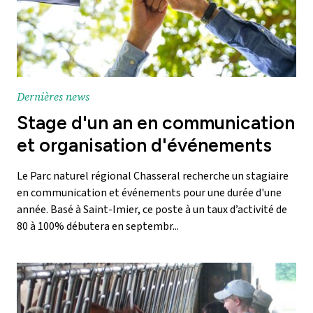
Dernières news
Stage d'un an en communication
et organisation d'événements
Le Parc naturel régional Chasseral recherche un stagiaire
en communication et événements pour une durée d'une
année. Basé à Saint-Imier, ce poste à un taux d’activité de
80 à 100% débutera en septembr...