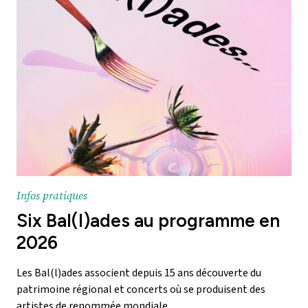
Infos pratiques
Six Bal(l)ades au programme en
2026
Les Bal(l)ades associent depuis 15 ans découverte du
patrimoine régional et concerts où se produisent des
artistes de renommée mondiale.