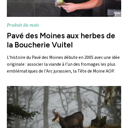
Produit du mois
Pavé des Moines aux herbes de
la Boucherie Vuitel
L’histoire du Pavé des Moines débute en 2005 avec une idée
originale : associer la viande à l’un des fromages les plus
emblématiques de l’Arc jurassien, la Tête de Moine AOP.