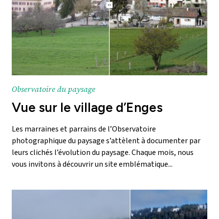
Observatoire du paysage
Vue sur le village d’Enges
Les marraines et parrains de l’Observatoire
photographique du paysage s’attèlent à documenter par
leurs clichés l’évolution du paysage. Chaque mois, nous
vous invitons à découvrir un site emblématique...