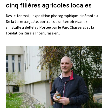
cinq filières agricoles locales
Dès le 1er mai, l'exposition photographique itinérante «
De la terre au geste, portraits d’un terroir vivant »
s’installe à Bellelay. Portée par le Parc Chasseral et la
Fondation Rurale Interjurassien...