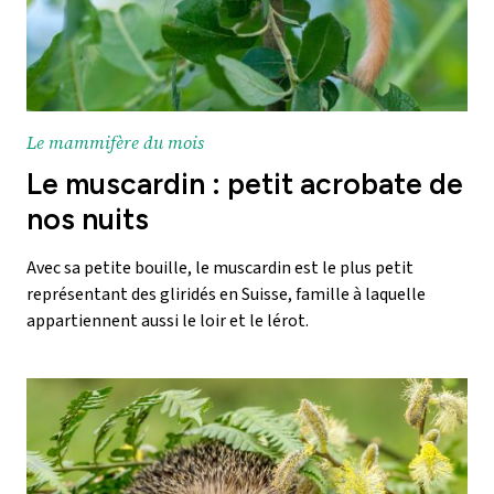
Le mammifère du mois
Le muscardin : petit acrobate de
nos nuits
Avec sa petite bouille, le muscardin est le plus petit
représentant des gliridés en Suisse, famille à laquelle
appartiennent aussi le loir et le lérot.