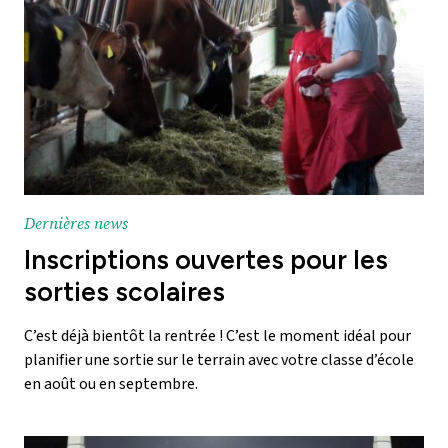
Dernières news
Inscriptions ouvertes pour les
sorties scolaires
C’est déjà bientôt la rentrée ! C’est le moment idéal pour
planifier une sortie sur le terrain avec votre classe d’école
en août ou en septembre.