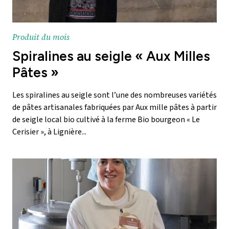
Produit du mois
Spiralines au seigle « Aux Milles
Pâtes »
Les spiralines au seigle sont l’une des nombreuses variétés
de pâtes artisanales fabriquées par Aux mille pâtes à partir
de seigle local bio cultivé à la ferme Bio bourgeon « Le
Cerisier », à Lignière...