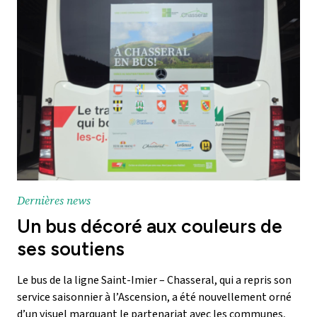
Dernières news
Un bus décoré aux couleurs de
ses soutiens
Le bus de la ligne Saint-Imier – Chasseral, qui a repris son
service saisonnier à l’Ascension, a été nouvellement orné
d’un visuel marquant le partenariat avec les communes,