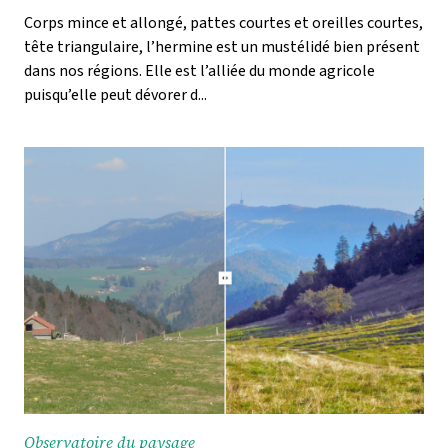
Corps mince et allongé, pattes courtes et oreilles courtes,
tête triangulaire, l’hermine est un mustélidé bien présent
dans nos régions. Elle est l’alliée du monde agricole
puisqu’elle peut dévorer d...
Observatoire du paysage