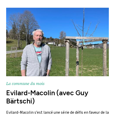
La commune du mois
Evilard-Macolin (avec Guy
Bärtschi)
Evilard-Macolin s’est lancé une série de défis en faveur de la