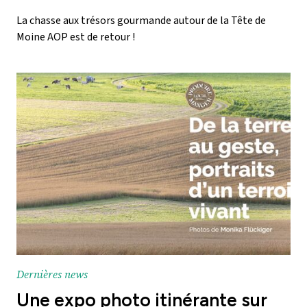
La chasse aux trésors gourmande autour de la Tête de
Moine AOP est de retour !
Dernières news
Une expo photo itinérante sur