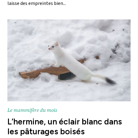
laisse des empreintes bien...
Le mammifère du mois
L’hermine, un éclair blanc dans
les pâturages boisés