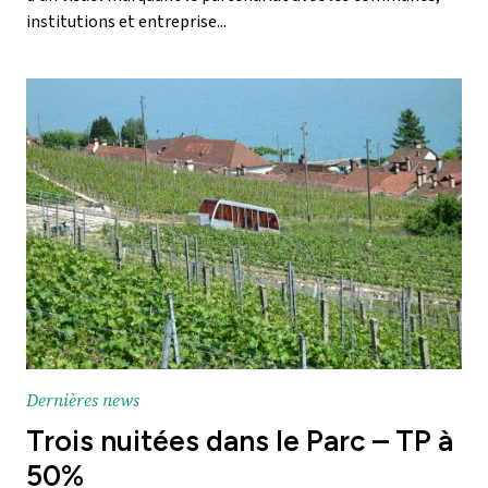
institutions et entreprise...
Dernières news
Trois nuitées dans le Parc – TP à
50%