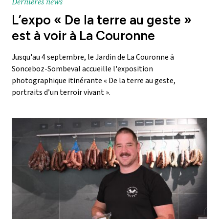
Dernières news
L’expo « De la terre au geste »
est à voir à La Couronne
Jusqu'au 4 septembre, le Jardin de La Couronne à
Sonceboz-Sombeval accueille l'exposition
photographique itinérante « De la terre au geste,
portraits d’un terroir vivant ».