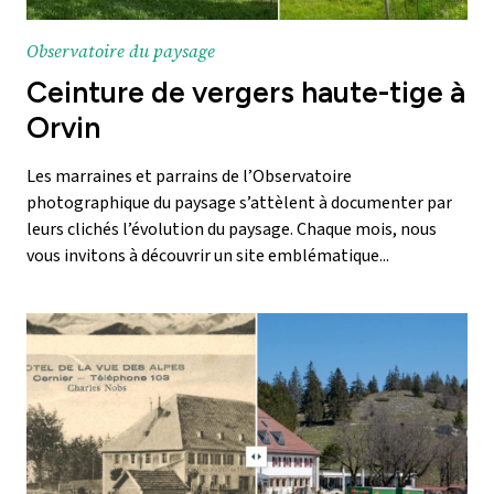
Observatoire du paysage
Ceinture de vergers haute-tige à
Orvin
Les marraines et parrains de l’Observatoire
photographique du paysage s’attèlent à documenter par
leurs clichés l’évolution du paysage. Chaque mois, nous
vous invitons à découvrir un site emblématique...