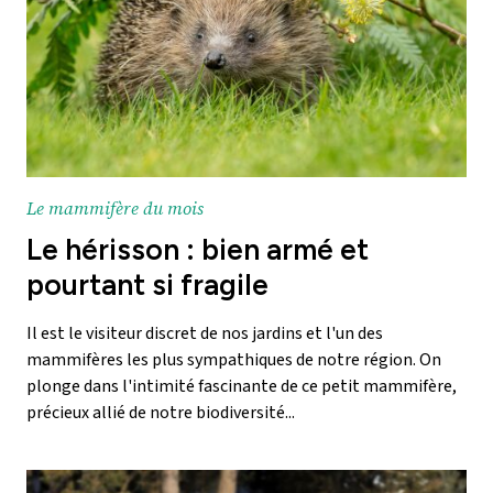
Le mammifère du mois
Le hérisson : bien armé et
pourtant si fragile
Il est le visiteur discret de nos jardins et l'un des
mammifères les plus sympathiques de notre région. On
plonge dans l'intimité fascinante de ce petit mammifère,
précieux allié de notre biodiversité...