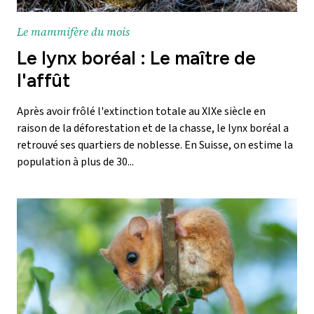
Le mammifère du mois
Le lynx boréal : Le maître de
l'affût
Après avoir frôlé l'extinction totale au XIXe siècle en
raison de la déforestation et de la chasse, le lynx boréal a
retrouvé ses quartiers de noblesse. En Suisse, on estime la
population à plus de 30...