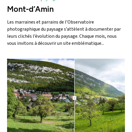
Mont-d’Amin
Les marraines et parrains de l’Observatoire
photographique du paysage s’attèlent à documenter par
leurs clichés l’évolution du paysage. Chaque mois, nous
vous invitons à découvrir un site emblématique...