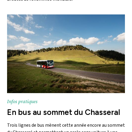
Infos pratiques
En bus au sommet du Chasseral
Trois lignes de bus mènent cette année encore au sommet