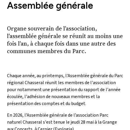
Assemblée générale
Organe souverain de l'association,
l'assemblée générale se réunit au moins une
fois l'an, à chaque fois dans une autre des
communes membres du Parc.
Chaque année, au printemps, l'Assemblée générale du Parc
régional Chasseral réunit les membres de l'association
pour notamment une présentation du rapport de l'année
écoulée, l'adhésion de nouveaux membres et la
présentation des comptes et du budget.
En 2026, l’Assemblée générale de l’association Parc
naturel Chasseral s'est tenue le jeudi 28 mai à la Grange
aux Concerts, à Cernier (Evologia).