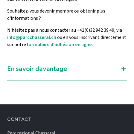
Souhaitez-vous devenir membre ou obtenir plus
d'informations ?
N'hésitez pas à nous contacter au +41(0)32 942 39 49, via
info@parcchasseral.ch
ou en vous inscrivant directement
sur notre
formulaire d'adhésion en ligne
.
En savoir davantage
CONTACT
Parc régional Chasseral