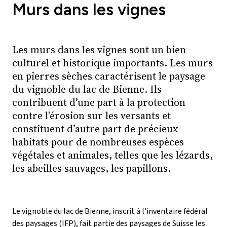
Murs dans les vignes
Les murs dans les vignes sont un bien
culturel et historique importants. Les murs
en pierres sèches caractérisent le paysage
du vignoble du lac de Bienne. Ils
contribuent d’une part à la protection
contre l'érosion sur les versants et
constituent d’autre part de précieux
habitats pour de nombreuses espèces
végétales et animales, telles que les lézards,
les abeilles sauvages, les papillons.
Le vignoble du lac de Bienne, inscrit à l'inventaire fédéral
des paysages (IFP), fait partie des paysages de Suisse les