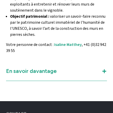
exploitants à entretenir et rénover leurs murs de
soutènement dans le vignoble.
Objectif patrimonial :
valoriser un savoir-faire reconnu
par le patrimoine culturel immatériel de l'humanité de
l'UNESCO, à savoir l’art de la construction des murs en
pierres sèches.
Votre personne de contact :
Isaline Matthey
, +41 (0)32 942
39 55
En savoir davantage