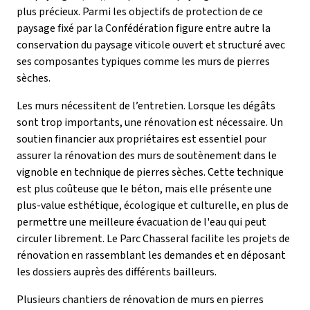
plus précieux. Parmi les objectifs de protection de ce
paysage fixé par la Confédération figure entre autre la
conservation du paysage viticole ouvert et structuré avec
ses composantes typiques comme les murs de pierres
sèches.
Les murs nécessitent de l’entretien. Lorsque les dégâts
sont trop importants, une rénovation est nécessaire. Un
soutien financier aux propriétaires est essentiel pour
assurer la rénovation des murs de soutènement dans le
vignoble en technique de pierres sèches. Cette technique
est plus coûteuse que le béton, mais elle présente une
plus-value esthétique, écologique et culturelle, en plus de
permettre une meilleure évacuation de l'eau qui peut
circuler librement. Le Parc Chasseral facilite les projets de
rénovation en rassemblant les demandes et en déposant
les dossiers auprès des différents bailleurs.
Plusieurs chantiers de rénovation de murs en pierres