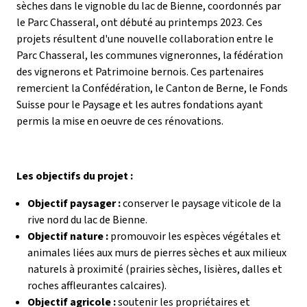
sèches dans le vignoble du lac de Bienne, coordonnés par
le Parc Chasseral, ont débuté au printemps 2023. Ces
projets résultent d'une nouvelle collaboration entre le
Parc Chasseral, les communes vigneronnes, la fédération
des vignerons et Patrimoine bernois. Ces partenaires
remercient la Confédération, le Canton de Berne, le Fonds
Suisse pour le Paysage et les autres fondations ayant
permis la mise en oeuvre de ces rénovations.
Les objectifs du projet :
Objectif paysager :
conserver le paysage viticole de la
rive nord du lac de Bienne.
Objectif nature :
promouvoir les espèces végétales et
animales liées aux murs de pierres sèches et aux milieux
naturels à proximité (prairies sèches, lisières, dalles et
roches affleurantes calcaires).
Objectif agricole :
soutenir les propriétaires et