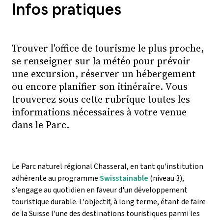
Infos pratiques
Trouver l'office de tourisme le plus proche,
se renseigner sur la météo pour prévoir
une excursion, réserver un hébergement
ou encore planifier son itinéraire. Vous
trouverez sous cette rubrique toutes les
informations nécessaires à votre venue
dans le Parc.
Le Parc naturel régional Chasseral, en tant qu'institution
adhérente au programme
Swisstainable
(niveau 3),
s'engage au quotidien en faveur d'un développement
touristique durable. L'objectif, à long terme, étant de faire
de la Suisse l'une des destinations touristiques parmi les