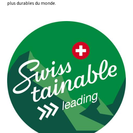
plus durables du monde.