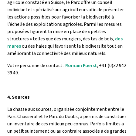
agricole constaté en Suisse, le Parc offre un conseil
individuel et spécialisé aux agriculteurs afin de présenter
les actions possibles pour favoriser la biodiversité à
l’échelle des exploitations agricoles. Parmi les mesures
proposées figurent la mise en place de « petites
structures » telles que des murgiers, des tas de bois,
des
mares
ou des haies qui favorisent la biodiversité tout en
améliorant la connectivité des milieux naturels.
Votre personne de contact :
Romain Fuerst
, +41 (0)32 942
39 49.
4. Sources
La chasse aux sources, organisée conjointement entre le
Parc Chasseral et le Parc du Doubs, a permis de constituer
un inventaire de ces milieux peu connus. Parfois limités à
un petit suintement ou au contraire associés à de grandes