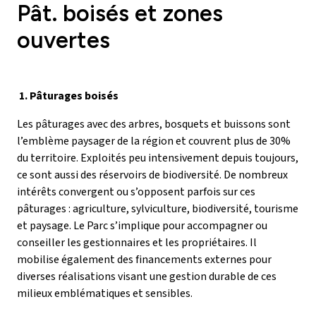
Pât. boisés et zones
ouvertes
1. Pâturages boisés
Les pâturages avec des arbres, bosquets et buissons sont
l’emblème paysager de la région et couvrent plus de 30%
du territoire. Exploités peu intensivement depuis toujours,
ce sont aussi des réservoirs de biodiversité. De nombreux
intérêts convergent ou s’opposent parfois sur ces
pâturages : agriculture, sylviculture, biodiversité, tourisme
et paysage. Le Parc s’implique pour accompagner ou
conseiller les gestionnaires et les propriétaires. Il
mobilise également des financements externes pour
diverses réalisations visant une gestion durable de ces
milieux emblématiques et sensibles.