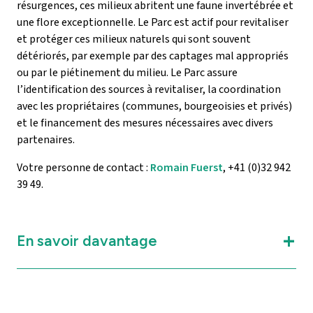
résurgences, ces milieux abritent une faune invertébrée et
une flore exceptionnelle. Le Parc est actif pour revitaliser
et protéger ces milieux naturels qui sont souvent
détériorés, par exemple par des captages mal appropriés
ou par le piétinement du milieu. Le Parc assure
l’identification des sources à revitaliser, la coordination
avec les propriétaires (communes, bourgeoisies et privés)
et le financement des mesures nécessaires avec divers
partenaires.
Votre personne de contact :
Romain Fuerst
, +41 (0)32 942
39 49.
En savoir davantage