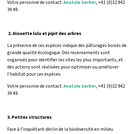
Votre personne de contact:
Anatole Gerber
, +41 (0)32 942
39 49.
2. Alouette lulu et pipit des arbres
La présence de ces espèces indique des pâturages boisés de
grande qualité écologique. Des recensements sont
organisés pour identifier les sites les plus importants, et
des actions sont réalisées pour optimiser ou améliorer
l’habitat pour ces espèces.
Votre personne de contact:
Anatole Gerber
, +41 (0)32 942
39 49.
3. Petites structures
Face à l’inquiétant déclin de la biodiversité en milieu