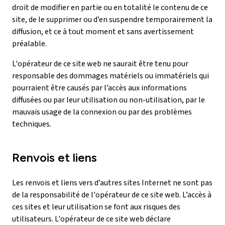
droit de modifier en partie ou en totalité le contenu de ce
site, de le supprimer ou d’en suspendre temporairement la
diffusion, et ce à tout moment et sans avertissement
préalable.
L'opérateur de ce site web ne saurait être tenu pour
responsable des dommages matériels ou immatériels qui
pourraient être causés par l’accès aux informations
diffusées ou par leur utilisation ou non-utilisation, par le
mauvais usage de la connexion ou par des problèmes
techniques.
Renvois et liens
Les renvois et liens vers d’autres sites Internet ne sont pas
de la responsabilité de l'opérateur de ce site web. L’accès à
ces sites et leur utilisation se font aux risques des
utilisateurs. L'opérateur de ce site web déclare