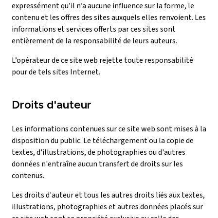
expressément qu’il n’a aucune influence sur la forme, le
contenu et les offres des sites auxquels elles renvoient. Les
informations et services offerts par ces sites sont
entièrement de la responsabilité de leurs auteurs.
L’opérateur de ce site web rejette toute responsabilité
pour de tels sites Internet.
Droits d'auteur
Les informations contenues sur ce site web sont mises à la
disposition du public. Le téléchargement ou la copie de
textes, d'illustrations, de photographies ou d'autres
données n'entraîne aucun transfert de droits sur les
contenus.
Les droits d'auteur et tous les autres droits liés aux textes,
illustrations, photographies et autres données placés sur