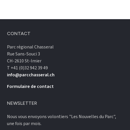
CONTACT
Parc régional Chasseral
Rue Sans-Souci 3
CH-2610 St-Imier
T +41 (0)32 942 39 49
info@parcchasseral.ch
Formulaire de contact
NEWSLETTER
Nous vous envoyons volontiers "Les Nouvelles du Parc",
une fois par mois.