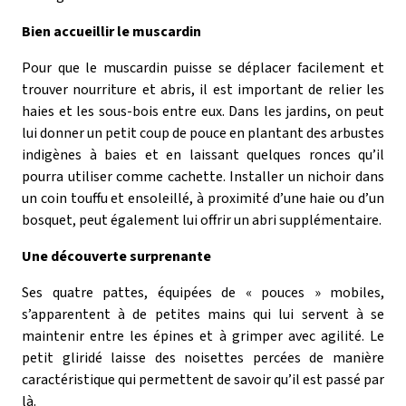
Bien accueillir le muscardin
Pour que le muscardin puisse se déplacer facilement et
trouver nourriture et abris, il est important de relier les
haies et les sous-bois entre eux. Dans les jardins, on peut
lui donner un petit coup de pouce en plantant des arbustes
indigènes à baies et en laissant quelques ronces qu’il
pourra utiliser comme cachette. Installer un nichoir dans
un coin touffu et ensoleillé, à proximité d’une haie ou d’un
bosquet, peut également lui offrir un abri supplémentaire.
Une découverte surprenante
Ses quatre pattes, équipées de « pouces » mobiles,
s’apparentent à de petites mains qui lui servent à se
maintenir entre les épines et à grimper avec agilité. Le
petit gliridé laisse des noisettes percées de manière
caractéristique qui permettent de savoir qu’il est passé par
là.