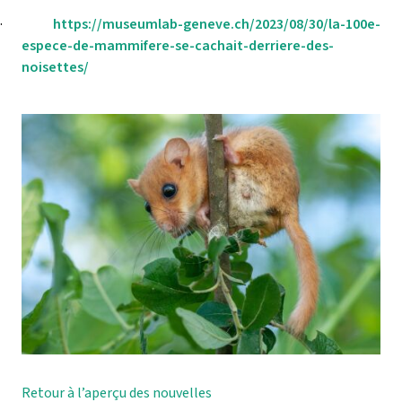
·
https://museumlab-geneve.ch/2023/08/30/la-100e-
espece-de-mammifere-se-cachait-derriere-des-
noisettes/
Retour à l’aperçu des nouvelles