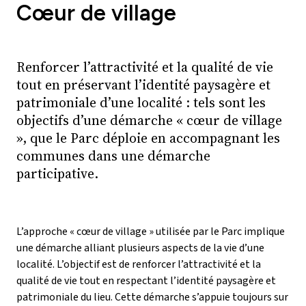
Cœur de village
Renforcer l’attractivité et la qualité de vie
tout en préservant l’identité paysagère et
patrimoniale d’une localité : tels sont les
objectifs d’une démarche « cœur de village
», que le Parc déploie en accompagnant les
communes dans une démarche
participative.
L’approche « cœur de village » utilisée par le Parc implique
une démarche alliant plusieurs aspects de la vie d’une
localité. L’objectif est de renforcer l’attractivité et la
qualité de vie tout en respectant l’identité paysagère et
patrimoniale du lieu. Cette démarche s’appuie toujours sur