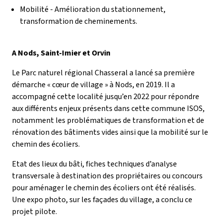
Mobilité - Amélioration du stationnement,
transformation de cheminements.
A Nods, Saint-Imier et Orvin
Le Parc naturel régional Chasseral a lancé sa première
démarche « cœur de village » à Nods, en 2019. Il a
accompagné cette localité jusqu’en 2022 pour répondre
aux différents enjeux présents dans cette commune ISOS,
notamment les problématiques de transformation et de
rénovation des bâtiments vides ainsi que la mobilité sur le
chemin des écoliers.
Etat des lieux du bâti, fiches techniques d’analyse
transversale à destination des propriétaires ou concours
pour aménager le chemin des écoliers ont été réalisés.
Une expo photo, sur les façades du village, a conclu ce
projet pilote.