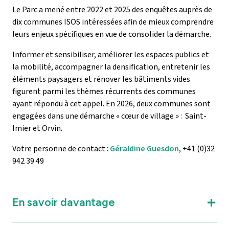
Le Parc a mené entre 2022 et 2025 des enquêtes auprès de
dix communes ISOS intéressées afin de mieux comprendre
leurs enjeux spécifiques en vue de consolider la démarche.
Informer et sensibiliser, améliorer les espaces publics et
la mobilité, accompagner la densification, entretenir
l
es
éléments paysagers et rénover les bâtiments vides
figurent parmi les thèmes récurrents des communes
ayant répondu à cet appel. En 2026, deux communes sont
engagées dans une démarche « cœur de village » : Saint-
Imier et Orvin.
Votre personne de contact :
Géraldine Guesdon
, +41 (0)32
942 39 49
En savoir davantage