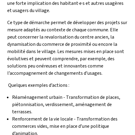
une forte implication des habitant·e·s et autres usagères
et usagers du village.
Ce type de démarche permet de développer des projets sur
mesure adaptés au contexte de chaque commune. Elle
peut concerner la revalorisation du centre ancien, la
dynamisation du commerce de proximité ou encore la
mobilité dans le village. Les mesures mises en place sont
évolutives et peuvent comprendre, par exemple, des
solutions peu onéreuses et innovantes comme
l’accompagnement de changements d’usages.
Quelques exemples d’actions :
Réaménagement urbain - Transformation de places,
piétonnisation, verdissement, aménagement de
terrasses.
Renforcement de la vie locale - Transformation des
commerces vides, mise en place d’une politique
d’animation.