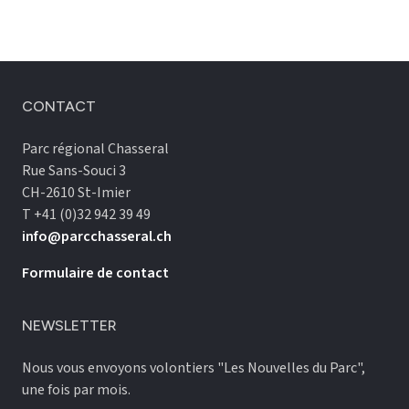
CONTACT
Parc régional Chasseral
Rue Sans-Souci 3
CH-2610 St-Imier
T +41 (0)32 942 39 49
info@parcchasseral.ch
Formulaire de contact
NEWSLETTER
Nous vous envoyons volontiers "Les Nouvelles du Parc",
une fois par mois.