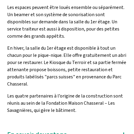
Les espaces peuvent être loués ensemble ou séparément.
Un beamer et son système de sonorisation sont
disponibles sur demande dans la salle du 1er étage. Un
service traiteur est aussi à disposition, pour des petites
comme des grands appétits.
En hiver, la salle du 1er étage est disponible à tout un
chacun pour le pique-nique. Elle offre gratuitement un abri
pour se restaurer. Le Kiosque du Terroir et sa partie fermée
attenante propose boissons, petite restauration et
produits labélisés "parcs suisses" en provenance du Parc
Chasseral.
Les quatre partenaires à l’origine de la construction sont
réunis au sein de la Fondation Maison Chasseral – Les
Savagnières, qui gère le bâtiment.