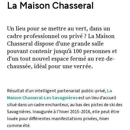
La Maison Chasseral
Un lieu pour se mettre au vert, dans un
cadre professionnel ou privé ? La Maison
Chasseral dispose d'une grande salle
pouvant contenir jusqu'à 100 personnes et
d'un tout nouvel espace fermé au rez-de-
chaussée, idéal pour une verrée.
Résultat d’un intelligent partenariat public-privé,
La
Maison Chasseral-Les Savagnières
est un lieu d’accueil
situé dans un cadre enchanteur, au bas des pistes de ski des
Savagnières. Inaugurée à l’hiver 2015-2016, elle peut être
louée pour différentes manifestations privées, hiver
comme été.