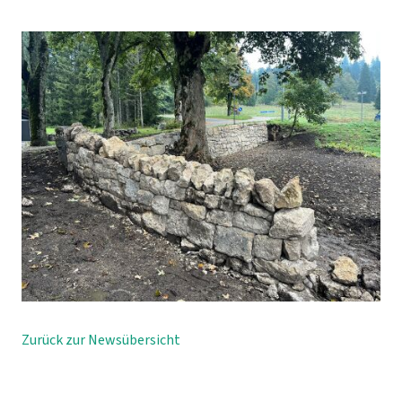
Zurück zur Newsübersicht