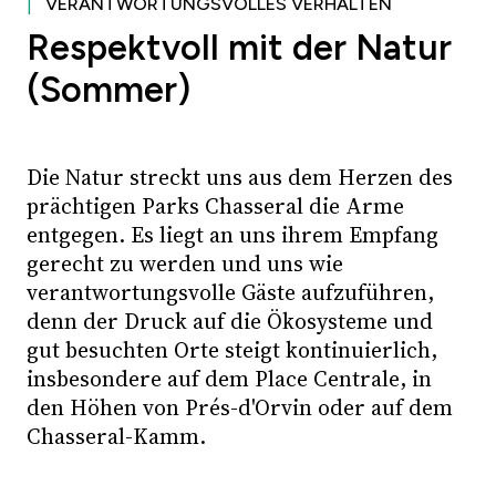
VERANTWORTUNGSVOLLES VERHALTEN
Respektvoll mit der Natur
(Sommer)
Die Natur streckt uns aus dem Herzen des
prächtigen Parks Chasseral die Arme
entgegen. Es liegt an uns ihrem Empfang
gerecht zu werden und uns wie
verantwortungsvolle Gäste aufzuführen,
denn der Druck auf die Ökosysteme und
gut besuchten Orte steigt kontinuierlich,
insbesondere auf dem Place Centrale, in
den Höhen von Prés-d'Orvin oder auf dem
Chasseral-Kamm.