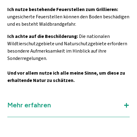
Ich nutze bestehende Feuerstellen zum Grillieren:
ungesicherte Feuerstellen können den Boden beschädigen
und es besteht Waldbrandgefahr.
Ich achte auf die Beschilderung:
Die nationalen
Wildtierschutzgebiete und Naturschutzgebiete erfordern
besondere Aufmerksamkeit im Hinblick auf ihre
Sonderregelungen.
Und vor allem nutze ich alle meine Sinne, um diese zu
erhaltende Natur zu schätzen.
Mehr erfahren