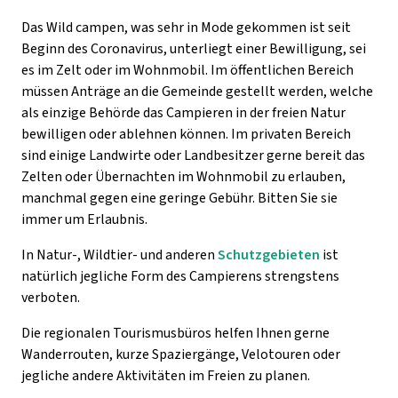
Das Wild campen, was sehr in Mode gekommen ist seit
Beginn des Coronavirus, unterliegt einer Bewilligung, sei
es im Zelt oder im Wohnmobil. Im öffentlichen Bereich
müssen Anträge an die Gemeinde gestellt werden, welche
als einzige Behörde das Campieren in der freien Natur
bewilligen oder ablehnen können. Im privaten Bereich
sind einige Landwirte oder Landbesitzer gerne bereit das
Zelten oder Übernachten im Wohnmobil zu erlauben,
manchmal gegen eine geringe Gebühr. Bitten Sie sie
immer um Erlaubnis.
In Natur-, Wildtier- und anderen
Schutzgebieten
ist
natürlich jegliche Form des Campierens strengstens
verboten.
Die regionalen Tourismusbüros helfen Ihnen gerne
Wanderrouten, kurze Spaziergänge, Velotouren oder
jegliche andere Aktivitäten im Freien zu planen.