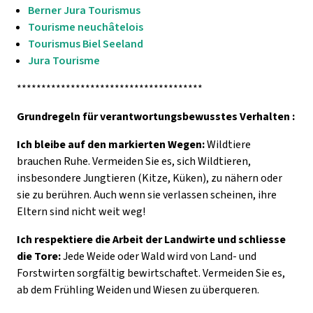
Berner Jura Tourismus
Tourisme neuchâtelois
Tourismus Biel Seeland
Jura Tourisme
**************************************
Grundregeln für verantwortungsbewusstes Verhalten :
Ich bleibe auf den markierten Wegen:
Wildtiere
brauchen Ruhe. Vermeiden Sie es, sich Wildtieren,
insbesondere Jungtieren (Kitze, Küken), zu nähern oder
sie zu berühren. Auch wenn sie verlassen scheinen, ihre
Eltern sind nicht weit weg!
Ich respektiere die Arbeit der Landwirte und schliesse
die Tore:
Jede Weide oder Wald wird von Land- und
Forstwirten sorgfältig bewirtschaftet. Vermeiden Sie es,
ab dem Frühling Weiden und Wiesen zu überqueren.