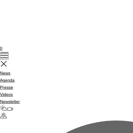
0
News
Agenda
Presse
Videos
Newsletter