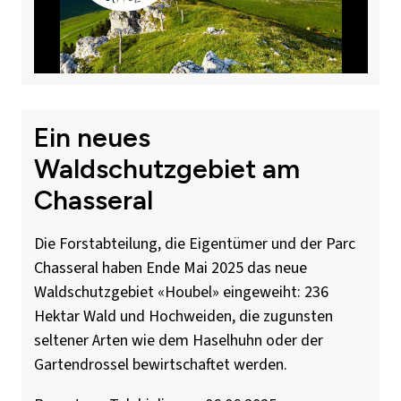
Ein neues
Waldschutzgebiet am
Chasseral
Die Forstabteilung, die Eigentümer und der Parc
Chasseral haben Ende Mai 2025 das neue
Waldschutzgebiet «Houbel» eingeweiht: 236
Hektar Wald und Hochweiden, die zugunsten
seltener Arten wie dem Haselhuhn oder der
Gartendrossel bewirtschaftet werden.