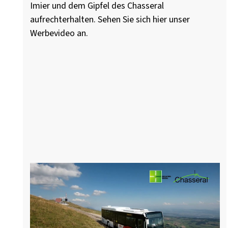
Imier und dem Gipfel des Chasseral
aufrechterhalten. Sehen Sie sich hier unser
Werbevideo an.