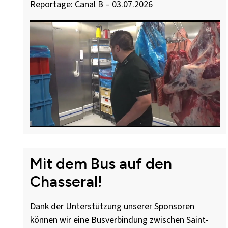
Reportage: Canal B – 03.07.2026
Mit dem Bus auf den
Chasseral!
Dank der Unterstützung unserer Sponsoren
können wir eine Busverbindung zwischen Saint-