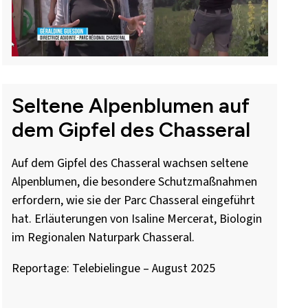
Seltene Alpenblumen auf
dem Gipfel des Chasseral
Auf dem Gipfel des Chasseral wachsen seltene
Alpenblumen, die besondere Schutzmaßnahmen
erfordern, wie sie der Parc Chasseral eingeführt
hat. Erläuterungen von Isaline Mercerat, Biologin
im Regionalen Naturpark Chasseral.
Reportage: Telebielingue – August 2025