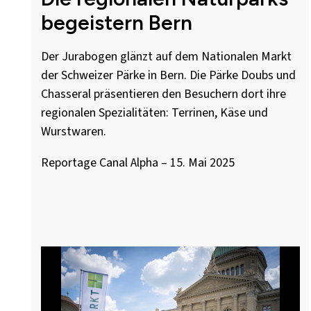
begeistern Bern
Der Jurabogen glänzt auf dem Nationalen Markt
der Schweizer Pärke in Bern. Die Pärke Doubs und
Chasseral präsentieren den Besuchern dort ihre
regionalen Spezialitäten: Terrinen, Käse und
Wurstwaren.
Reportage Canal Alpha – 15. Mai 2025