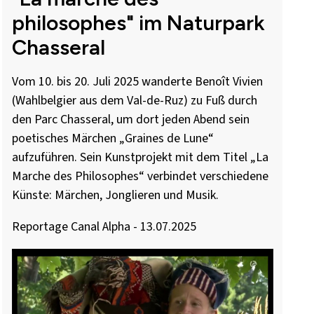
philosophes" im Naturpark
Chasseral
Vom 10. bis 20. Juli 2025 wanderte Benoît Vivien
(Wahlbelgier aus dem Val-de-Ruz) zu Fuß durch
den Parc Chasseral, um dort jeden Abend sein
poetisches Märchen „Graines de Lune“
aufzuführen. Sein Kunstprojekt mit dem Titel „La
Marche des Philosophes“ verbindet verschiedene
Künste: Märchen, Jonglieren und Musik.
Reportage Canal Alpha - 13.07.2025