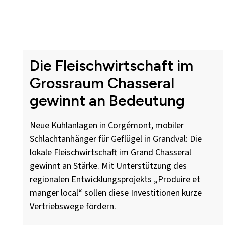
Die Fleischwirtschaft im
Grossraum Chasseral
gewinnt an Bedeutung
Neue Kühlanlagen in Corgémont, mobiler
Schlachtanhänger für Geflügel in Grandval: Die
lokale Fleischwirtschaft im Grand Chasseral
gewinnt an Stärke. Mit Unterstützung des
regionalen Entwicklungsprojekts „Produire et
manger local“ sollen diese Investitionen kurze
Vertriebswege fördern.