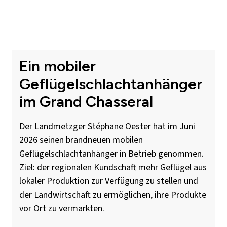
Ein mobiler
Geflügelschlachtanhänger
im Grand Chasseral
Der Landmetzger Stéphane Oester hat im Juni
2026 seinen brandneuen mobilen
Geflügelschlachtanhänger in Betrieb genommen.
Ziel: der regionalen Kundschaft mehr Geflügel aus
lokaler Produktion zur Verfügung zu stellen und
der Landwirtschaft zu ermöglichen, ihre Produkte
vor Ort zu vermarkten.