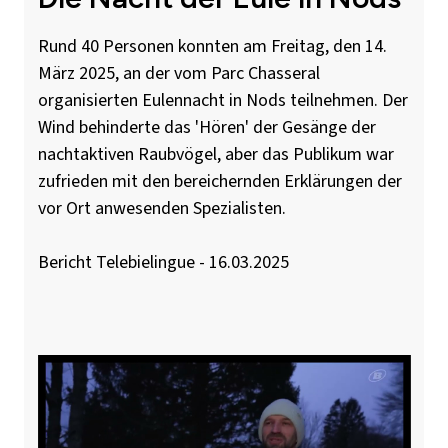
Rund 40 Personen konnten am Freitag, den 14.
März 2025, an der vom Parc Chasseral
organisierten Eulennacht in Nods teilnehmen. Der
Wind behinderte das 'Hören' der Gesänge der
nachtaktiven Raubvögel, aber das Publikum war
zufrieden mit den bereichernden Erklärungen der
vor Ort anwesenden Spezialisten.
Bericht Telebielingue - 16.03.2025