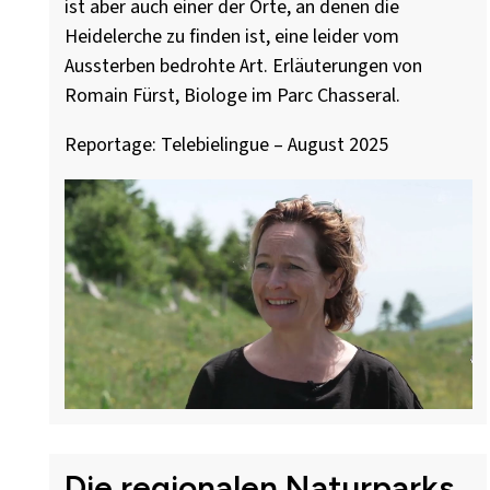
ist aber auch einer der Orte, an denen die
Heidelerche zu finden ist, eine leider vom
Aussterben bedrohte Art. Erläuterungen von
Romain Fürst, Biologe im Parc Chasseral.
Reportage: Telebielingue – August 2025
Die regionalen Naturparks