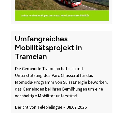
Umfangreiches
Mobilitätsprojekt in
Tramelan
Die Gemeinde Tramelan hat sich mit
Unterstützung des Parc Chasseral für das
Momodu-Programm von SuissEnergie beworben,
das Gemeinden bei ihren Bemühungen um eine
nachhaltige Mobilität unterstützt.
Bericht von Telebielingue – 08.07.2025