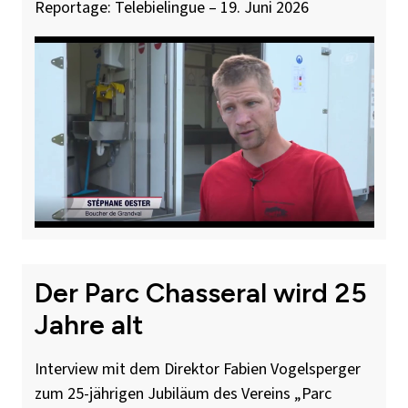
Reportage: Telebielingue – 19. Juni 2026
Der Parc Chasseral wird 25
Jahre alt
Interview mit dem Direktor Fabien Vogelsperger
zum 25-jährigen Jubiläum des Vereins „Parc