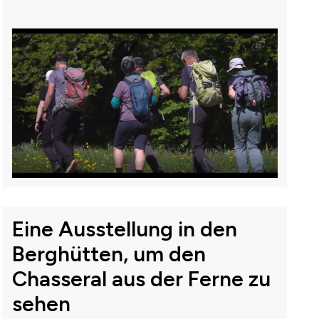
Eine Ausstellung in den
Berghütten, um den
Chasseral aus der Ferne zu
sehen