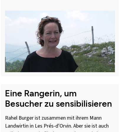
Eine Rangerin, um
Besucher zu sensibilisieren
Rahel Burger ist zusammen mit ihrem Mann
Landwirtin in Les Prés-d'Orvin. Aber sie ist auch