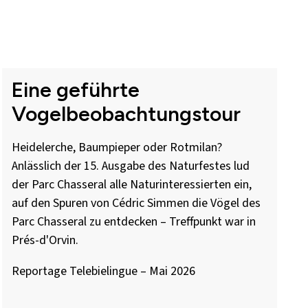
Eine geführte
Vogelbeobachtungstour
Heidelerche, Baumpieper oder Rotmilan?
Anlässlich der 15. Ausgabe des Naturfestes lud
der Parc Chasseral alle Naturinteressierten ein,
auf den Spuren von Cédric Simmen die Vögel des
Parc Chasseral zu entdecken – Treffpunkt war in
Prés-d'Orvin.
Reportage Telebielingue – Mai 2026