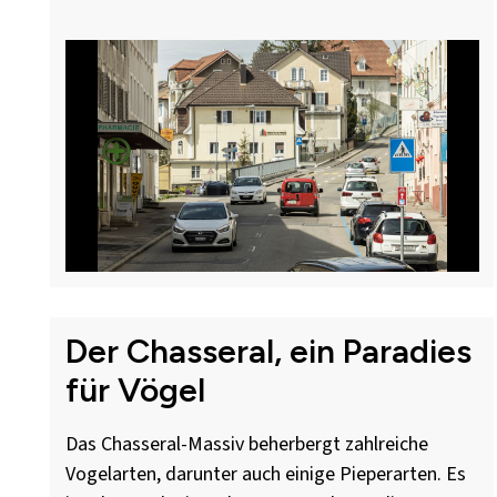
Der Chasseral, ein Paradies
für Vögel
Das Chasseral-Massiv beherbergt zahlreiche
Vogelarten, darunter auch einige Pieperarten. Es