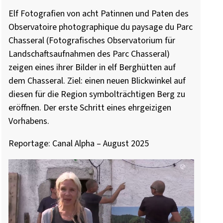
Elf Fotografien von acht Patinnen und Paten des
Observatoire photographique du paysage du Parc
Chasseral (Fotografisches Observatorium für
Landschaftsaufnahmen des Parc Chasseral)
zeigen eines ihrer Bilder in elf Berghütten auf
dem Chasseral. Ziel: einen neuen Blickwinkel auf
diesen für die Region symbolträchtigen Berg zu
eröffnen. Der erste Schritt eines ehrgeizigen
Vorhabens.
Reportage: Canal Alpha – August 2025