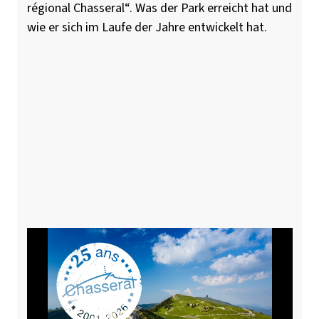
régional Chasseral“. Was der Park erreicht hat und
wie er sich im Laufe der Jahre entwickelt hat.