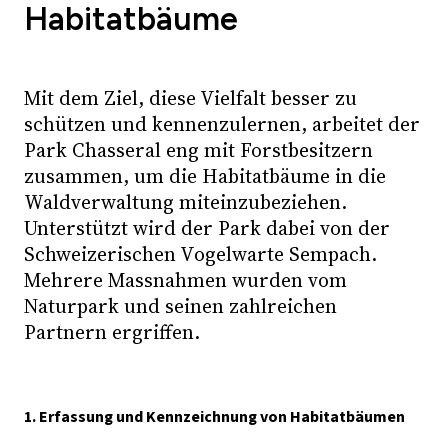
Habitatbäume
Mit dem Ziel, diese Vielfalt besser zu
schützen und kennenzulernen, arbeitet der
Park Chasseral eng mit Forstbesitzern
zusammen, um die Habitatbäume in die
Waldverwaltung miteinzubeziehen.
Unterstützt wird der Park dabei von der
Schweizerischen Vogelwarte Sempach.
Mehrere Massnahmen wurden vom
Naturpark und seinen zahlreichen
Partnern ergriffen.
1. Erfassung und Kennzeichnung von Habitatbäumen