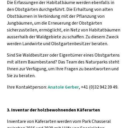
Die Erfassungen der Habitatbäume werden ebenfalls in
den Obstgärten durchgeführt. Die Erhaltung von alten
Obstbäumen in Verbindung mit der Pflanzung von
Jungbäumen, um die Erneuerung der Obstgärten
sicherzustellen, ermöglicht, ein Netz von Habitatbäumen
ausserhalb der Waldgebiete zu schaffen. Zu diesem Zweck
werden Landwirte und Obstgartenbesitzer beraten.
Sind Sie Waldbesitzer oder Eigentümer eines Obstgartens
mit altem Baumbestand? Das Team des Naturparks steht
Ihnen zur Verfügung, um Ihre Fragen zu beantworten und
Sie zu beraten.
Ihre Kontaktperson:
Anatole Gerber
, +41 (0)32 942 39 49.
3. Inventar der holzbewohnenden Käferarten
Inventare von Käferarten werden vom Park Chasseral