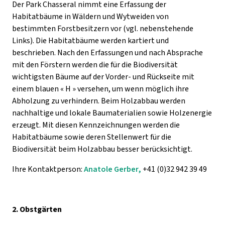
Der Park Chasseral nimmt eine Erfassung der
Habitatbäume in Wäldern und Wytweiden von
bestimmten Forstbesitzern vor (vgl. nebenstehende
Links). Die Habitatbäume werden kartiert und
beschrieben. Nach den Erfassungen und nach Absprache
mit den Förstern werden die für die Biodiversität
wichtigsten Bäume auf der Vorder- und Rückseite mit
einem blauen « H » versehen, um wenn möglich ihre
Abholzung zu verhindern. Beim Holzabbau werden
nachhaltige und lokale Baumaterialien sowie Holzenergie
erzeugt. Mit diesen Kennzeichnungen werden die
Habitatbäume sowie deren Stellenwert für die
Biodiversität beim Holzabbau besser berücksichtigt.
Ihre Kontaktperson:
Anatole Gerber
,
+41 (0)32 942 39 49
2. Obstgärten