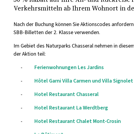
Verkehrsmitteln ab Ihrem Wohnort in de
Nach der Buchung können Sie Aktionscodes anfordern 
SBB-Billetten der 2. Klasse verwenden.
Im Gebiet des Naturparks Chasseral nehmen in diesem
der Aktion teil:
-
Ferienwohnungen Les Jardins
-
Hôtel Garni Villa Carmen und Villa Signolet
-
Hotel Restaurant Chasseral
-
Hotel Restaurant La Werdtberg
-
Hotel Restaurant Chalet Mont-Crosin