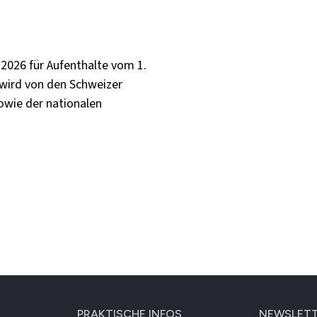
 2026 für Aufenthalte vom 1.
 wird von den Schweizer
owie der nationalen
PRAKTISCHE INFOS
NEWSLET