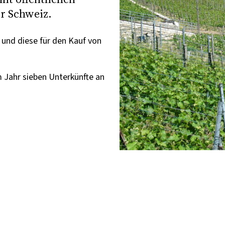
r Schweiz.
und diese für den Kauf von
 Jahr sieben Unterkünfte an