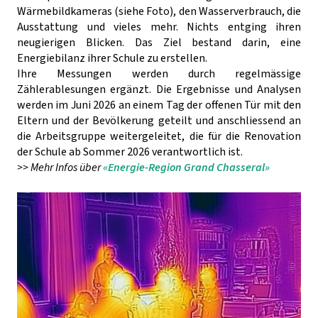
Wärmebildkameras (siehe Foto), den Wasserverbrauch, die
Ausstattung und vieles mehr. Nichts entging ihren
neugierigen Blicken. Das Ziel bestand darin, eine
Energiebilanz ihrer Schule zu erstellen.
Ihre Messungen werden durch regelmässige
Zählerablesungen ergänzt. Die Ergebnisse und Analysen
werden im Juni 2026 an einem Tag der offenen Tür mit den
Eltern und der Bevölkerung geteilt und anschliessend an
die Arbeitsgruppe weitergeleitet, die für die Renovation
der Schule ab Sommer 2026 verantwortlich ist.
>> Mehr Infos über
«Energie-Region
Grand Chasseral»