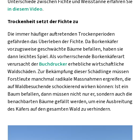
Unterschiede zwischen Fichte und Weisstanne erfahren Sie
in diesem Video
.
Trockenheit setzt der Fichte zu
Die immer häufiger auftretenden Trockenperioden
gefährden das Überleben der Fichte. Da Borkenkäfer
vorzugsweise geschwächte Bäume befallen, haben sie
dann leichtes Spiel. Als vorherrschende Borkenkäferart
verursacht der
Buchdrucker
erhebliche wirtschaftliche
Waldschäden. Zur Bekämpfung dieser Schädlinge müssen
Forstleute manchmal radikale Massnahmen ergreifen, die
auf Waldbesuchende schockierend wirken können: Ist ein
Baum befallen, dann müssen nicht nur er, sondern auch die
benachbarten Bäume gefällt werden, um eine Ausbreitung
des Käfers auf den gesamten Wald zu verhindern.