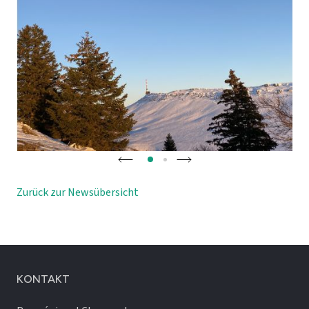
Zurück zur Newsübersicht
KONTAKT