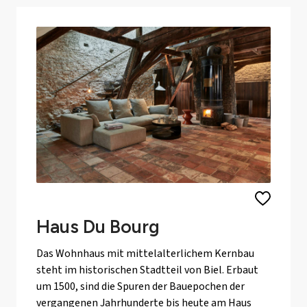
Haus Du Bourg
Das Wohnhaus mit mittelalterlichem Kernbau
steht im historischen Stadtteil von Biel. Erbaut
um 1500, sind die Spuren der Bauepochen der
vergangenen Jahrhunderte bis heute am Haus