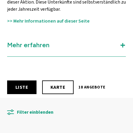
dieser Aktion. Diese Unterkünfte sind selbstverständlich zu
jeder Jahreszeit verfügbar.
>> Mehr Informationen auf dieser Seite
Mehr erfahren
LISTE
KARTE
18 ANGEBOTE
Filter einblenden