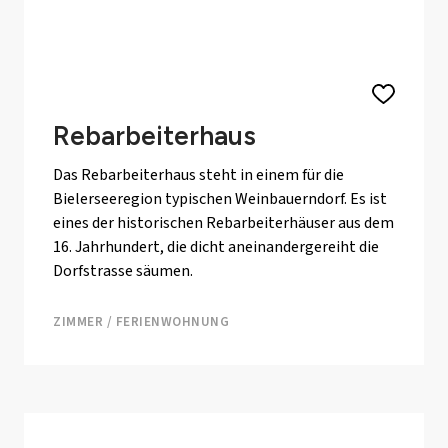
Rebarbeiterhaus
Das Rebarbeiterhaus steht in einem für die
Bielerseeregion typischen Weinbauerndorf. Es ist
eines der historischen Rebarbeiterhäuser aus dem
16. Jahrhundert, die dicht aneinandergereiht die
Dorfstrasse säumen.
ZIMMER / FERIENWOHNUNG