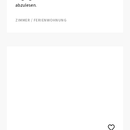
abzulesen.
ZIMMER / FERIENWOHNUNG