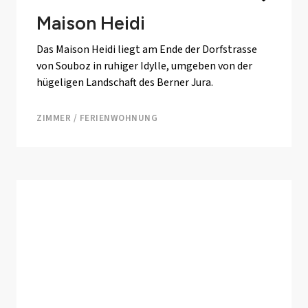
Maison Heidi
Das Maison Heidi liegt am Ende der Dorfstrasse
von Souboz in ruhiger Idylle, umgeben von der
hügeligen Landschaft des Berner Jura.
ZIMMER / FERIENWOHNUNG