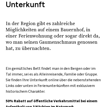
Unterkunft
In der Region gibt es zahlreiche
Möglichkeiten auf einem Bauernhof, in
einer Ferienwohnung oder sogar direkt da,
wo man seinen Gaumenschmaus genossen
hat, zu übernachten.
Ein gemütliches Bett findet man in den Bergen oder im
Tal immer, sei es als Alleinreisende, Familie oder Gruppe.
Sie finden Ihre Unterkunft online über die nebenstehenden
Links oder unten in Ferienunterkünften mit exklusivem
historischem Charakter.
50% Rabatt auf öffentliche Verkehrsmittel bei einem
Aufenthalt von 3 Nächten im Naturpark