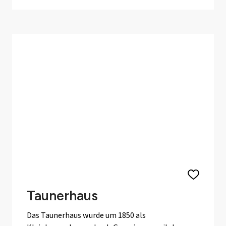
Taunerhaus
Das Taunerhaus wurde um 1850 als