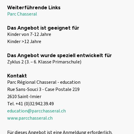
Weiterführende Links
Parc Chasseral
Das Angebot ist geeignet für
Kinder von 7-12 Jahre
Kinder >12 Jahre
Das Angebot wurde speziell entwickelt für
Zyklus 2 (3. – 6. Klasse Primarschule)
Kontakt
Parc Régional Chasseral - education
Rue Sans-Souci 3 - Case Postale 219
2610 Saint-Imier
Tel. +41 (0)32.942.39.49
education@parcchasseral.ch
www.parcchasseral.ch
Für dieses Angebot ist eine Anmeldung erforderlich.