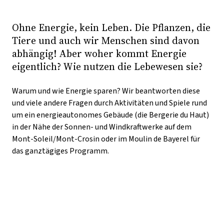
Ohne Energie, kein Leben. Die Pflanzen, die
Tiere und auch wir Menschen sind davon
abhängig! Aber woher kommt Energie
eigentlich? Wie nutzen die Lebewesen sie?
Warum und wie Energie sparen? Wir beantworten diese
und viele andere Fragen durch Aktivitäten und Spiele rund
um ein energieautonomes Gebäude (die Bergerie du Haut)
in der Nähe der Sonnen- und Windkraftwerke auf dem
Mont-Soleil/Mont-Crosin oder im Moulin de Bayerel für
das ganztägiges Programm.