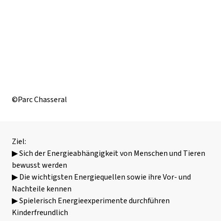
©Parc Chasseral
Ziel:
▶ Sich der Energieabhängigkeit von Menschen und Tieren
bewusst werden
▶ Die wichtigsten Energiequellen sowie ihre Vor- und
Nachteile kennen
▶ Spielerisch Energieexperimente durchführen
Kinderfreundlich