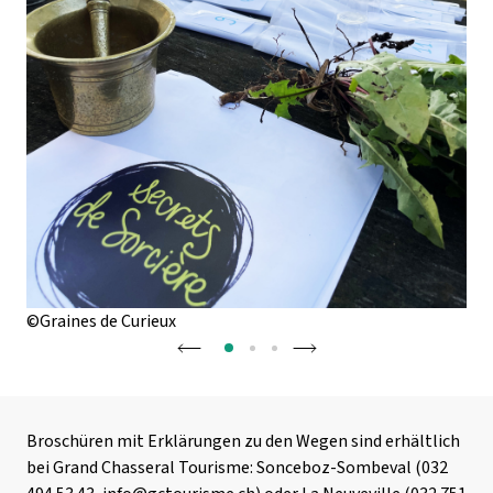
©Graines de Curieux
©Pa
Broschüren mit Erklärungen zu den Wegen sind erhältlich
bei Grand Chasseral Tourisme: Sonceboz-Sombeval (032