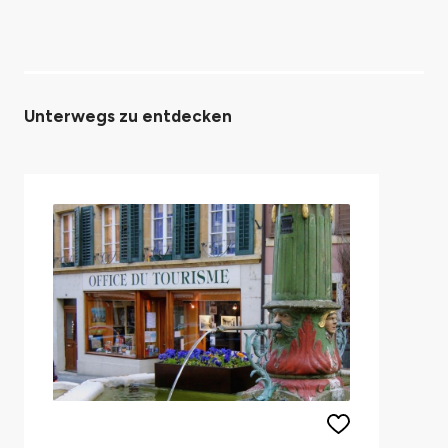
Unterwegs zu entdecken