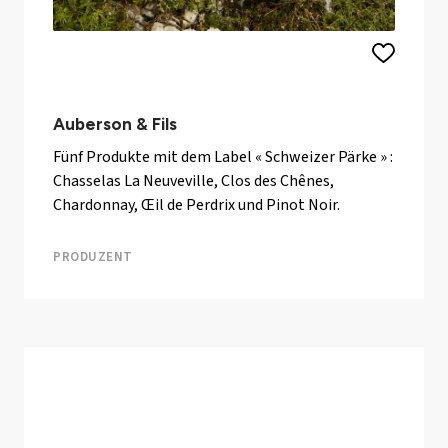
Auberson & Fils
Fünf Produkte mit dem Label « Schweizer Pärke » :
Chasselas La Neuveville, Clos des Chênes,
Chardonnay, Œil de Perdrix und Pinot Noir.
PRODUZENT