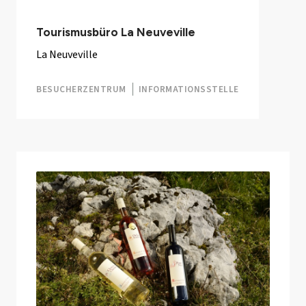
Tourismusbüro La Neuveville
La Neuveville
BESUCHERZENTRUM
INFORMATIONSSTELLE