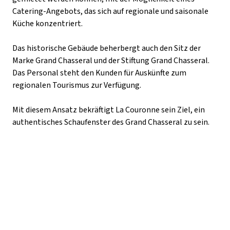
Catering-Angebots, das sich auf regionale und saisonale
Küche konzentriert.
Das historische Gebäude beherbergt auch den Sitz der
Marke Grand Chasseral und der Stiftung Grand Chasseral.
Das Personal steht den Kunden für Auskünfte zum
regionalen Tourismus zur Verfügung.
Mit diesem Ansatz bekräftigt La Couronne sein Ziel, ein
authentisches Schaufenster des Grand Chasseral zu sein.