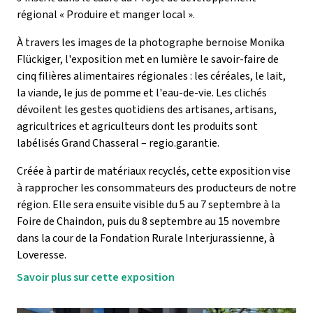
régional « Produire et manger local ».
À travers les images de la photographe bernoise Monika
Flückiger, l'exposition met en lumière le savoir-faire de
cinq filières alimentaires régionales : les céréales, le lait,
la viande, le jus de pomme et l'eau-de-vie. Les clichés
dévoilent les gestes quotidiens des artisanes, artisans,
agricultrices et agriculteurs dont les produits sont
labélisés Grand Chasseral – regio.garantie.
Créée à partir de matériaux recyclés, cette exposition vise
à rapprocher les consommateurs des producteurs de notre
région. Elle sera ensuite visible du 5 au 7 septembre à la
Foire de Chaindon, puis du 8 septembre au 15 novembre
dans la cour de la Fondation Rurale Interjurassienne, à
Loveresse.
Savoir plus sur cette exposition