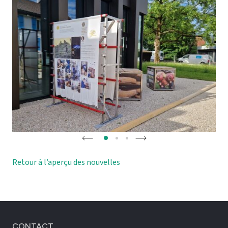
Retour à l’aperçu des nouvelles
CONTACT