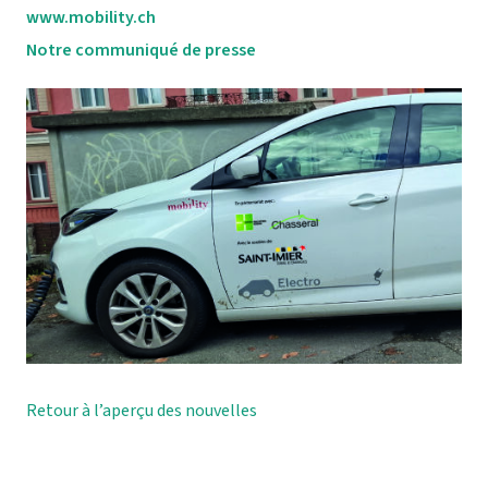
www.mobility.ch
Notre communiqué de presse
Retour à l’aperçu des nouvelles