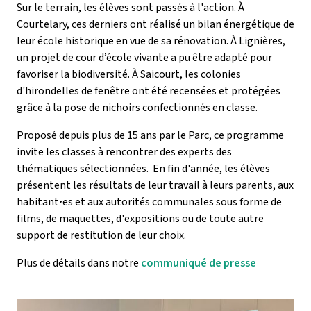
Sur le terrain, les élèves sont passés à l'action. À
Courtelary, ces derniers ont réalisé un bilan énergétique de
leur école historique en vue de sa rénovation. À Lignières,
un projet de cour d’école vivante a pu être adapté pour
favoriser la biodiversité. À Saicourt, les colonies
d'hirondelles de fenêtre ont été recensées et protégées
grâce à la pose de nichoirs confectionnés en classe.
Proposé depuis plus de 15 ans par le Parc, ce programme
invite les classes à rencontrer des experts des
thématiques sélectionnées.
En fin d'année, les élèves
présentent les résultats de leur travail à leurs parents, aux
habitant
·
es et aux autorités communales sous forme de
films, de maquettes, d'expositions ou de toute autre
support de restitution de leur choix.
Plus de détails dans notre
communiqué de presse