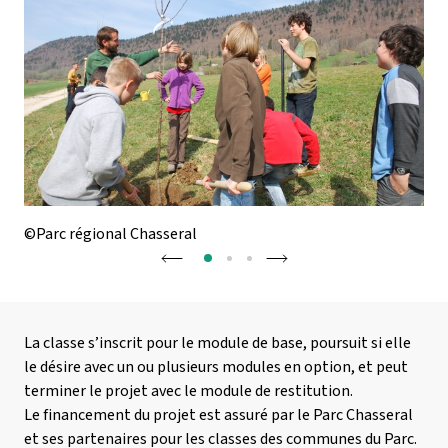
©Parc régional Chasseral
©Pa
La classe s’inscrit pour le module de base, poursuit si elle
le désire avec un ou plusieurs modules en option, et peut
terminer le projet avec le module de restitution.
Le financement du projet est assuré par le Parc Chasseral
et ses partenaires pour les classes des communes du Parc.