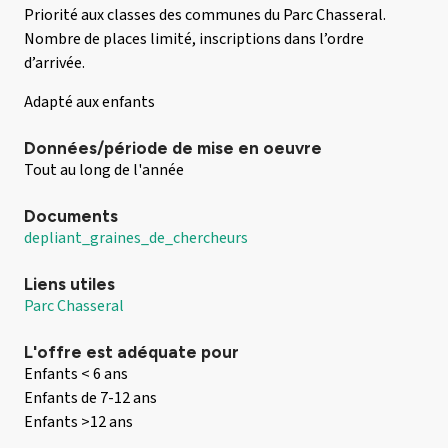
Priorité aux classes des communes du Parc Chasseral.
Nombre de places limité, inscriptions dans l’ordre
d’arrivée.
Adapté aux enfants
Données/période de mise en oeuvre
Tout au long de l'année
Documents
depliant_graines_de_chercheurs
Liens utiles
Parc Chasseral
L'offre est adéquate pour
Enfants < 6 ans
Enfants de 7-12 ans
Enfants >12 ans