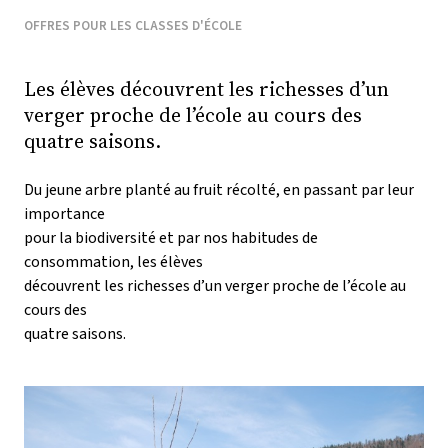
OFFRES POUR LES CLASSES D'ÉCOLE
Les élèves découvrent les richesses d’un
verger proche de l’école au cours des
quatre saisons.
Du jeune arbre planté au fruit récolté, en passant par leur
importance
pour la biodiversité et par nos habitudes de
consommation, les élèves
découvrent les richesses d’un verger proche de l’école au
cours des
quatre saisons.