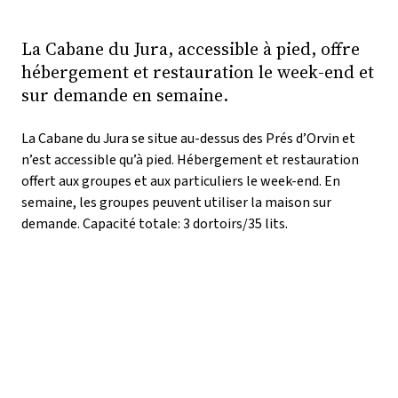
La Cabane du Jura, accessible à pied, offre
hébergement et restauration le week-end et
sur demande en semaine.
La Cabane du Jura se situe au-dessus des Prés d’Orvin et
n’est accessible qu’à pied. Hébergement et restauration
offert aux groupes et aux particuliers le week-end. En
semaine, les groupes peuvent utiliser la maison sur
demande. Capacité totale: 3 dortoirs/35 lits.