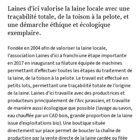
Laines d'ici valorise la laine locale avec une
traçabilité totale, de la toison à la pelote, et
une démarche éthique et écologique
exemplaire.
Fondée en 2004 afin de valoriser la laine locale,
l’association Laines d’ici a franchi une étape importante
en 2017 en inaugurant sa filature équipée de machines
permettant d’effectuer toutes les étapes du traitement de
la laine, de la toison à la pelote. Le travail est effectué en
petits lots, permettant une traçabilité totale de l’origine
de la laine. Laines d’ici travaille avec des productrices et
producteurs principalement de l’Arc jurassien, et travaille
de manière aussi écologique que possible (lavage au savon,
eau chauffée par un CAD bois, grande proportion de la laine
issue d’exploitations bio). Une boutique située
directement sur place permet de boucler la chaîne de
production par la vente directe de la laine cardée ou filée