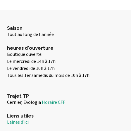
Saison
Tout au long de l'année
heures d'ouverture
Boutique ouverte:
Le mercredi de 14h à 17h
Le vendredi de 10h à 17h
Tous les 1er samedis du mois de 10h à 17h
Trajet TP
Cernier, Evologia
Horaire CFF
Liens utiles
Laines d'ici