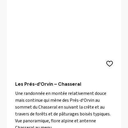
Les Prés-d'Orvin – Chasseral
Une randonnée en montée relativement douce
mais continue qui mène des Prés-d‘Orvin au
sommet du Chasseral en suivant la crête et au
travers de forêts et de pâturages boisés typiques.
Vue panoramique, flore alpine et antenne
Chasseral au menu.