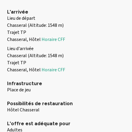
L'arrivée
Lieu de départ
Chasseral (Altitude: 1548 m)
Trajet TP
Chasseral, Hôtel
Horaire CFF
Lieu d'arrivée
Chasseral (Altitude: 1548 m)
Trajet TP
Chasseral, Hôtel
Horaire CFF
Infrastructure
Place de jeu
Possibilités de restauration
Hôtel Chasseral
L'offre est adéquate pour
Adultes