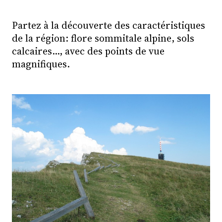
Partez à la découverte des caractéristiques
de la région: flore sommitale alpine, sols
calcaires..., avec des points de vue
magnifiques.