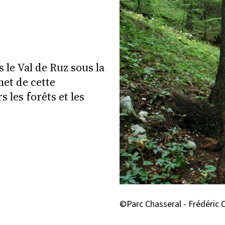
le Val de Ruz sous la
et de cette
 les forêts et les
©Parc Chasseral - Frédéric 