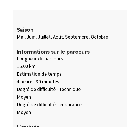
Saison
Mai, Juin, Juillet, Août, Septembre, Octobre
Informations sur le parcours
Longueur du parcours
15.00 km
Estimation de temps
4 heures 30 minutes
Degré de difficulté - technique
Moyen
Degré de difficulté - endurance
Moyen