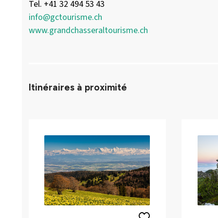
Tel. +41 32 494 53 43
info@gctourisme.ch
www.grandchasseraltourisme.ch
Itinéraires à proximité