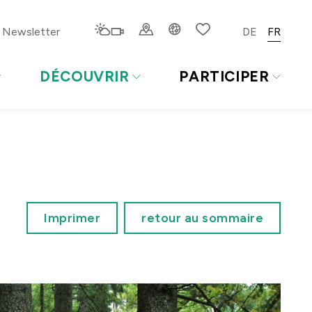
Newsletter
DE
FR
DÉCOUVRIR
PARTICIPER
Imprimer
retour au sommaire